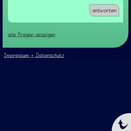
antworten
alle Fragen anzeigen
Impressum + Datenschutz